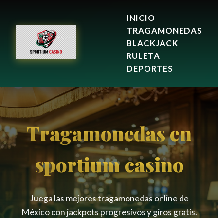
INICIO
TRAGAMONEDAS
BLACKJACK
RULETA
DEPORTES
Tragamonedas en
sportium casino
Juega las mejores tragamonedas online de
México con jackpots progresivos y giros gratis.