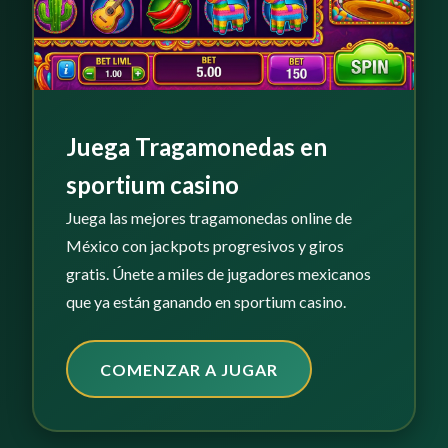
Juega Tragamonedas en
sportium casino
Juega las mejores tragamonedas online de
México con jackpots progresivos y giros
gratis. Únete a miles de jugadores mexicanos
que ya están ganando en sportium casino.
COMENZAR A JUGAR