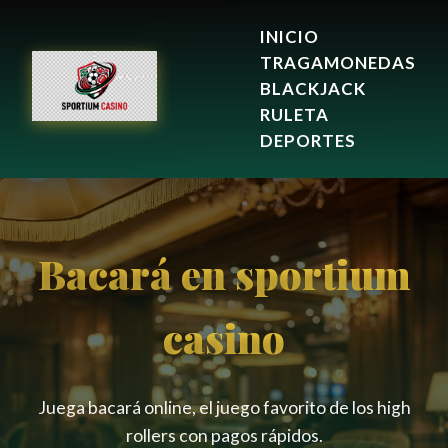
INICIO
TRAGAMONEDAS
BLACKJACK
RULETA
DEPORTES
Bacará en sportium
casino
Juega bacará online, el juego favorito de los high
rollers con pagos rápidos.