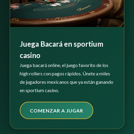
Juega Bacará en sportium
casino
Juega bacará online, el juego favorito de los
high rollers con pagos rápidos. Únete a miles
de jugadores mexicanos que ya están ganando
en sportium casino.
COMENZAR A JUGAR